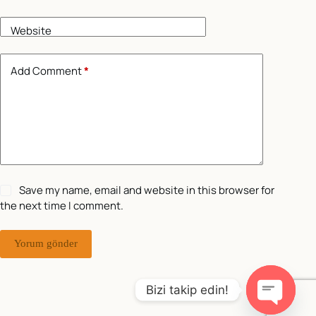
Website
Add Comment
*
Save my name, email and website in this browser for
the next time I comment.
Yorum gönder
Bizi takip edin!