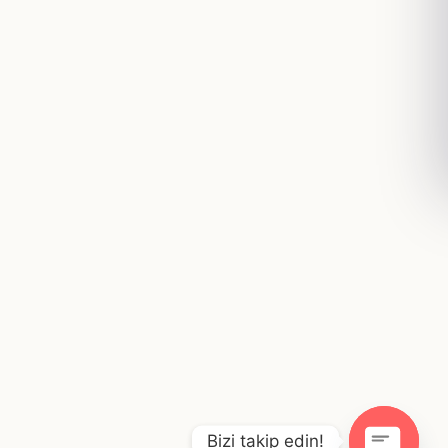
Bizi takip edin!