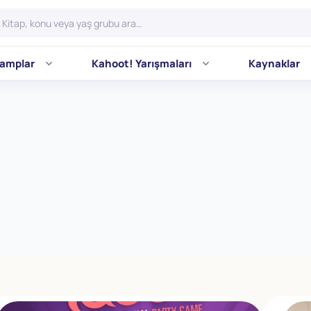
amplar
Kahoot! Yarışmaları
Kaynaklar