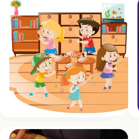
SANDALYE KAPMACA