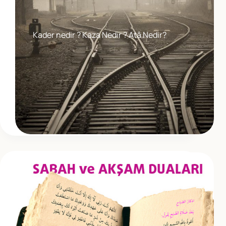
Kader nedir ? Kaza Nedir ? Atâ Nedir?