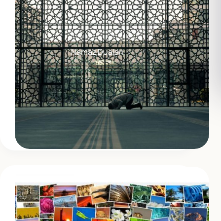
Namaz Duaları