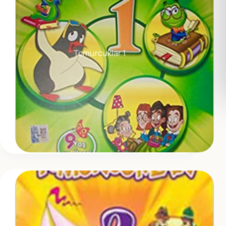
Tomurcuklar 1