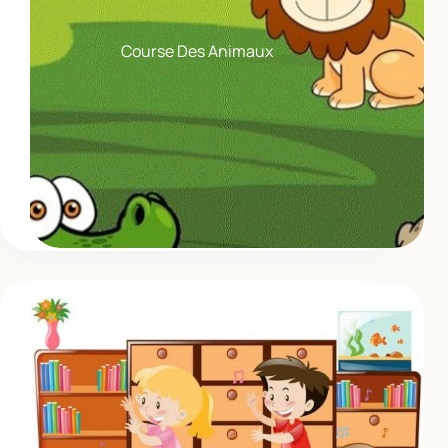
Course Des Animaux