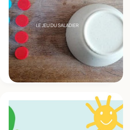
LE JEU DU SALADIER