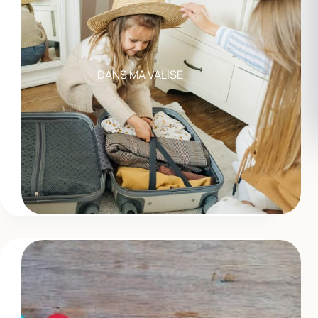
DANS MA VALISE