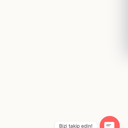
Bizi takip edin!