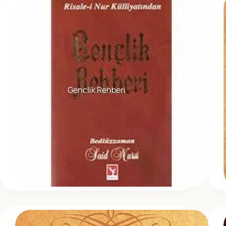
Genclik Rehberi