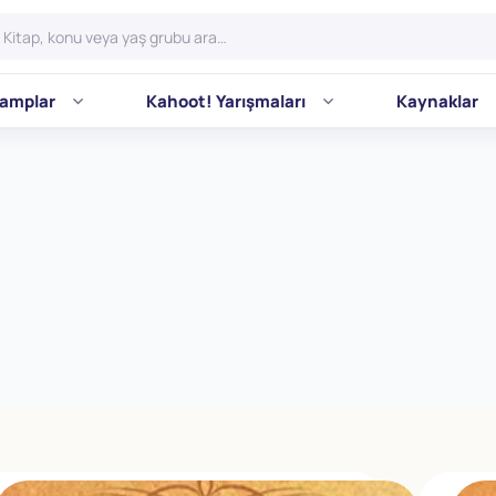
amplar
Kahoot! Yarışmaları
Kaynaklar