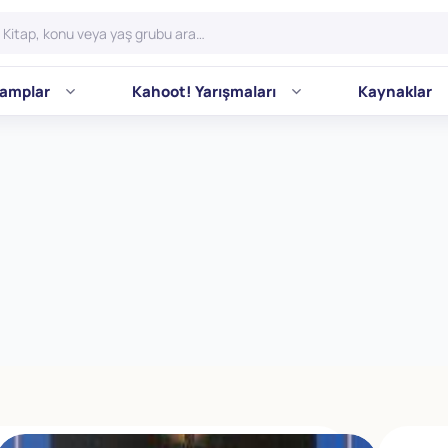
amplar
Kahoot! Yarışmaları
Kaynaklar