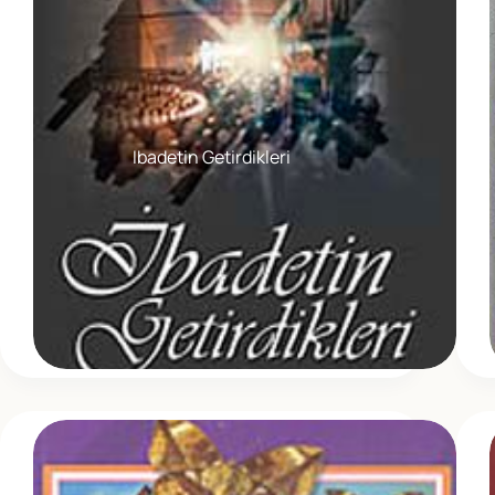
Ibadetin Getirdikleri