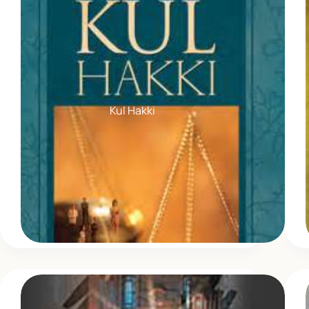
Kul Hakki