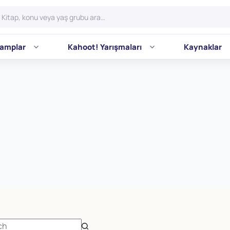
amplar
Kahoot! Yarışmaları
Kaynaklar