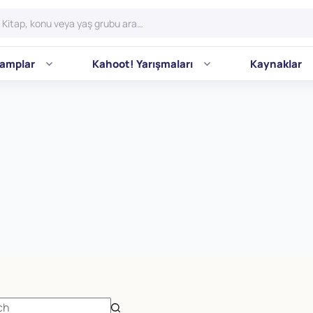
amplar
Kahoot! Yarışmaları
Kaynaklar