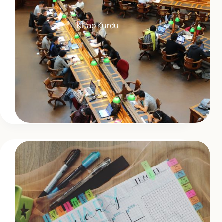
Kitap Kurdu