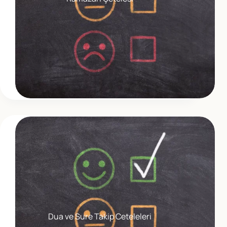
Dua ve Sure Takip Ceteleleri