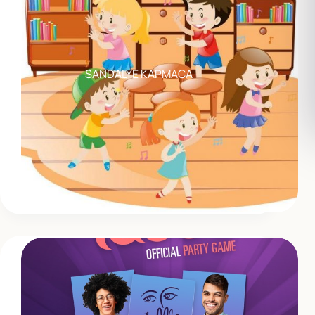
SANDALYE KAPMACA