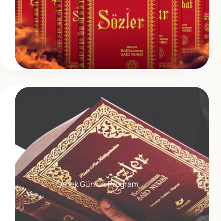
Örnek Günlük Program