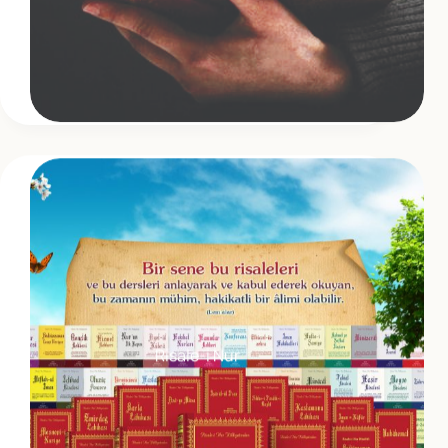
Risale-i Nur