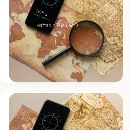
Haftanin Pusulasi 2