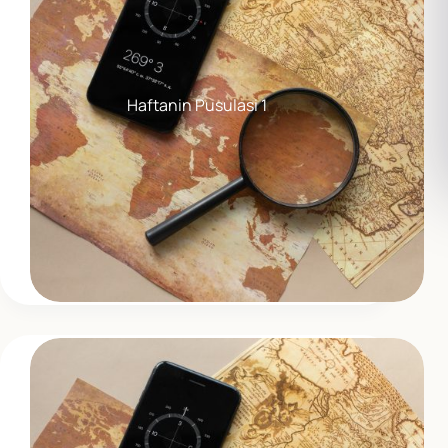
Haftanin Pusulasi 1