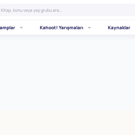
amplar
Kahoot! Yarışmaları
Kaynaklar