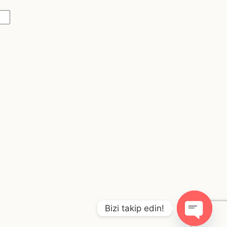
Bizi takip edin!