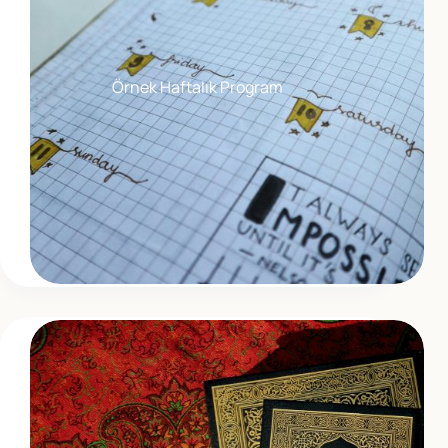
Örnek Haftalık Program