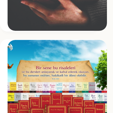
Risale-i Nur