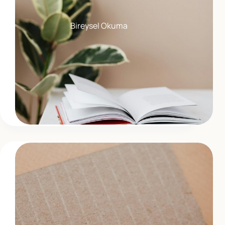
Bireysel Okuma