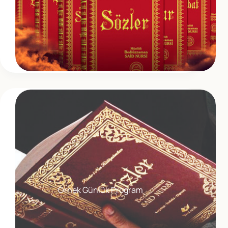
Örnek Günlük Program