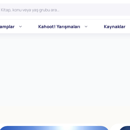
amplar
Kahoot! Yarışmaları
Kaynaklar