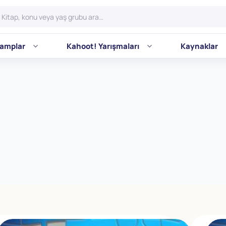
amplar
Kahoot! Yarışmaları
Kaynaklar