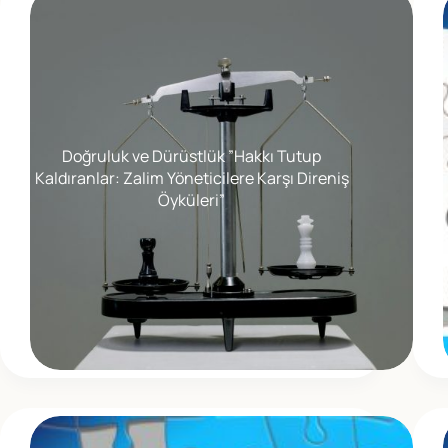
Doğruluk ve Dürüstlük ”Hakkı Tutup
Kaldıranlar: Zalim Yöneticilere Karşı Direniş
Öyküleri”