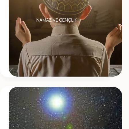
NAMAZ VE GENÇLİK