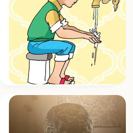
ABDEST