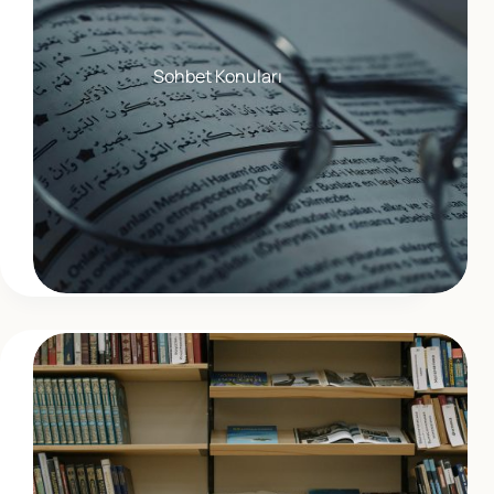
Sohbet Konuları