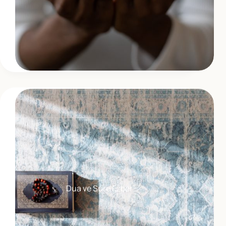
Dua ve Sure Ezber