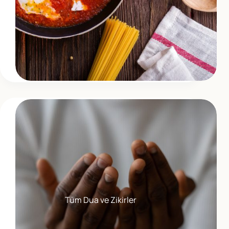
Tüm Dua ve Zikirler