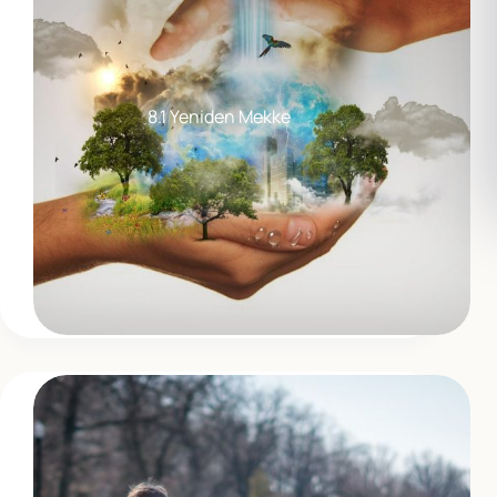
8.1 Yeniden Mekke