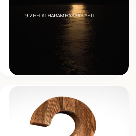
9.2 HELAL HARAM HASSASİYETİ