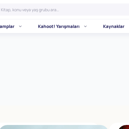
amplar
Kahoot! Yarışmaları
Kaynaklar