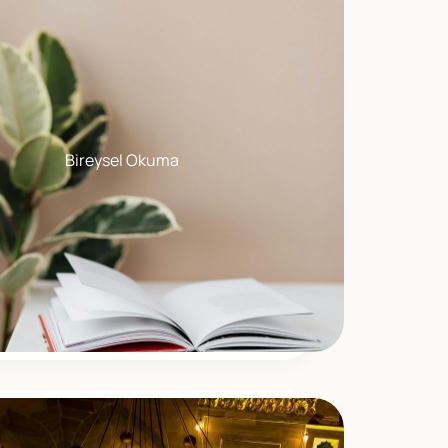
Bireysel Okuma