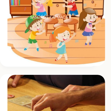
SANDALYE KAPMACA