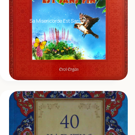
Sa Misericorde Est Sans Fin