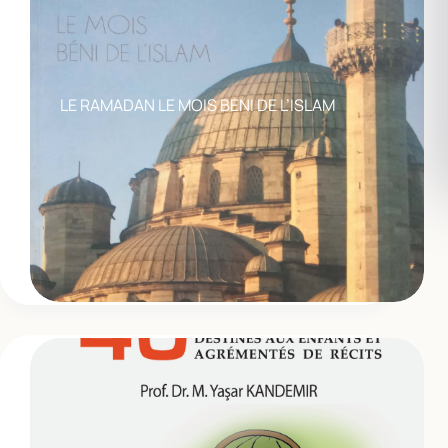
LE RAMADAN LE MOIS BENI DE L’ISLAM