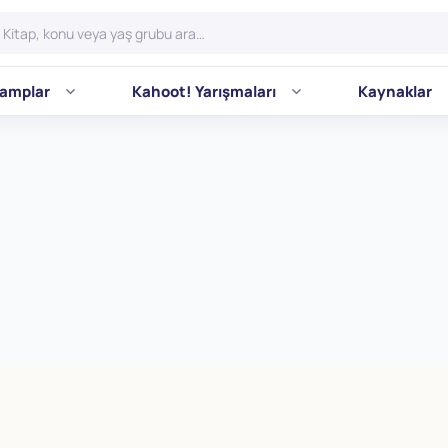
amplar
Kahoot! Yarışmaları
Kaynaklar