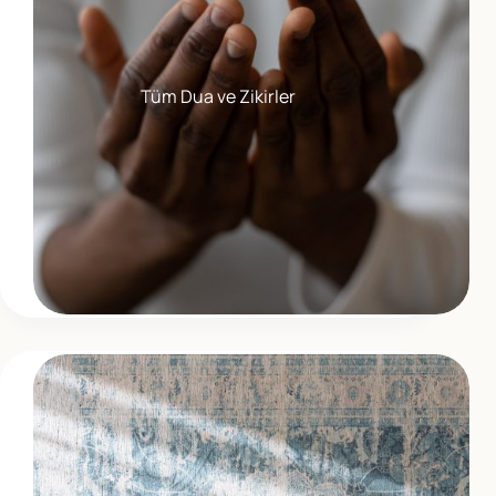
Tüm Dua ve Zikirler