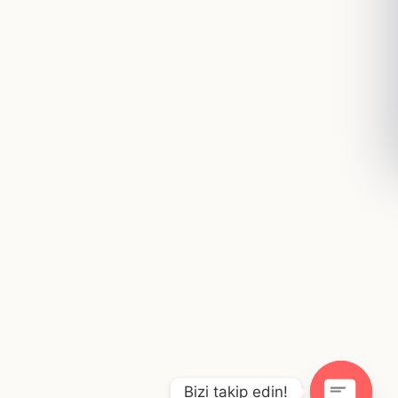
Bizi takip edin!