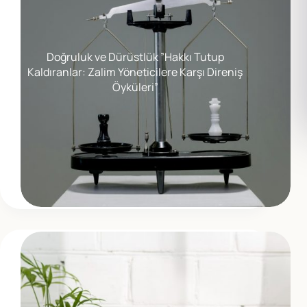
Doğruluk ve Dürüstlük ”Hakkı Tutup
Kaldıranlar: Zalim Yöneticilere Karşı Direniş
Öyküleri”