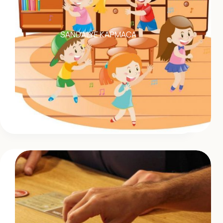
SANDALYE KAPMACA