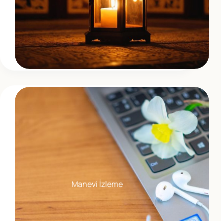
Manevi İzleme