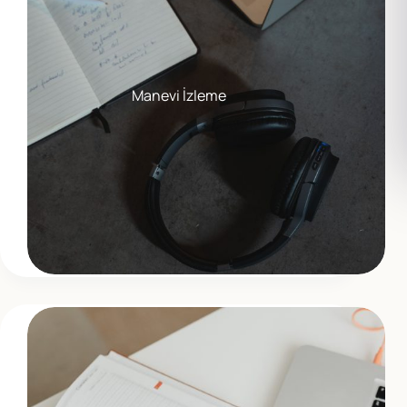
Manevi İzleme