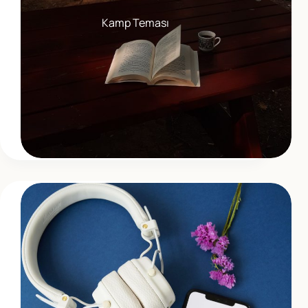
Kamp Teması