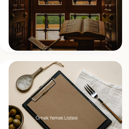
Örnek Yemek Listesi