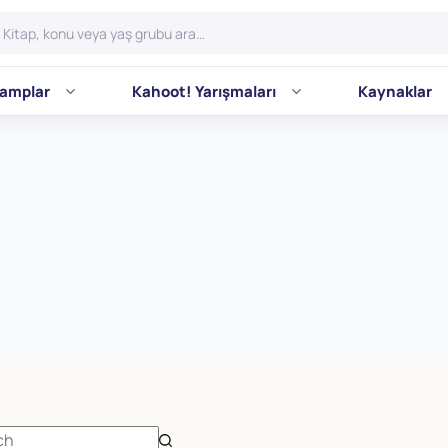
amplar
Kahoot! Yarışmaları
Kaynaklar