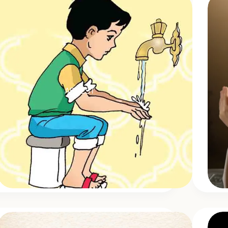
ABDEST