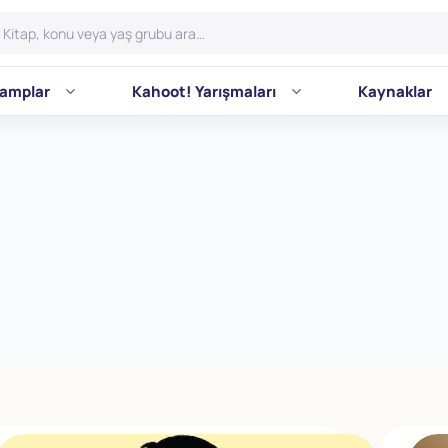
amplar
Kahoot! Yarışmaları
Kaynaklar