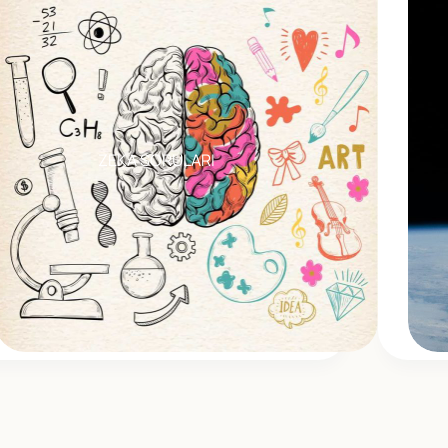
ZEKA SORULARI