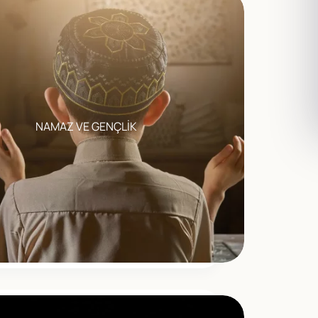
NAMAZ VE GENÇLİK