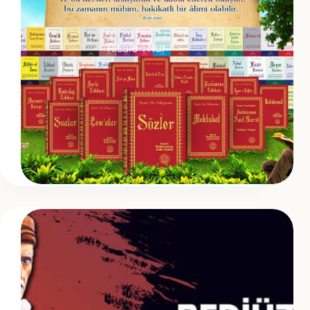
Risale-i Nur