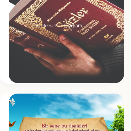
Örnek Günlük Program