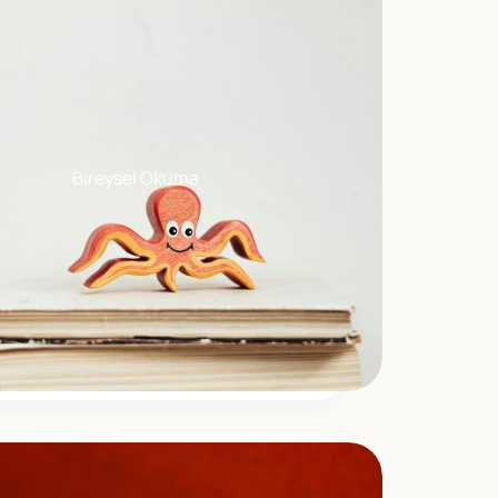
Bireysel Okuma