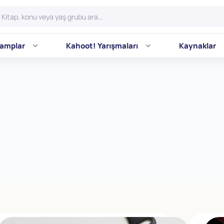
amplar
Kahoot! Yarışmaları
Kaynaklar