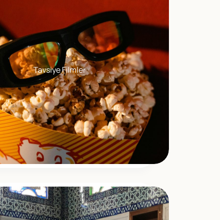
Tavsiye Filmler