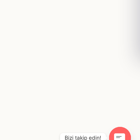
Bizi takip edin!