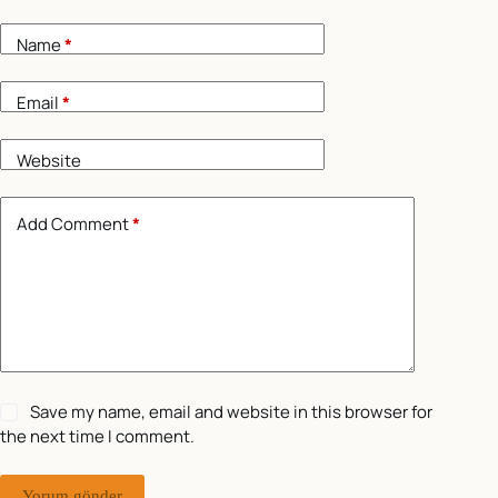
Name
*
Email
*
Website
Add Comment
*
Save my name, email and website in this browser for
the next time I comment.
Yorum gönder