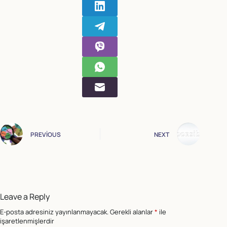
PREVIOUS
NEXT
Leave a Reply
E-posta adresiniz yayınlanmayacak.
Gerekli alanlar
*
ile
işaretlenmişlerdir