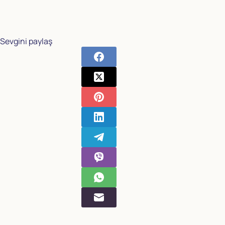
Sevgini paylaş