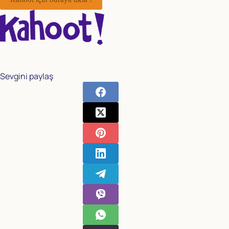
Sevgini paylaş