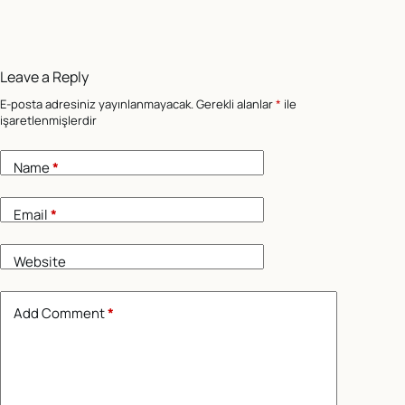
Leave a Reply
E-posta adresiniz yayınlanmayacak.
Gerekli alanlar
*
ile
işaretlenmişlerdir
Name
*
Email
*
Website
Add Comment
*