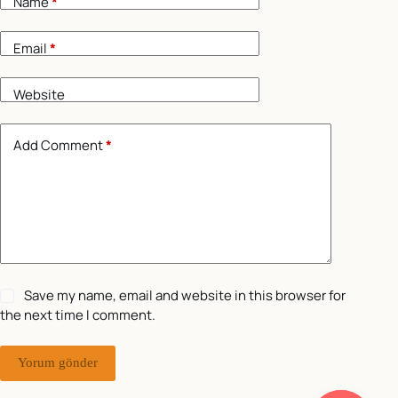
Name
*
Email
*
Website
Add Comment
*
Save my name, email and website in this browser for
the next time I comment.
Yorum gönder