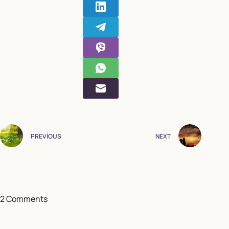
PREVIOUS
NEXT
2 Comments