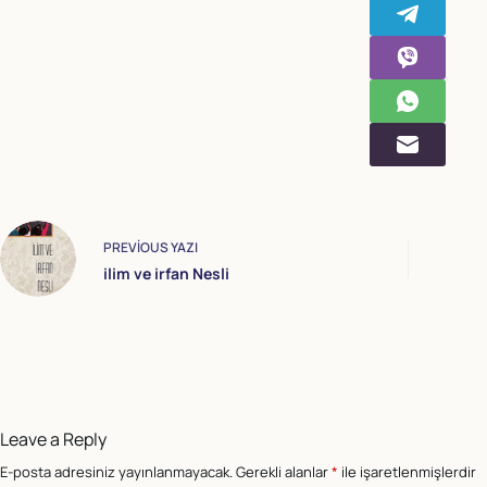
PREVIOUS
YAZI
ilim ve irfan Nesli
Leave a Reply
E-posta adresiniz yayınlanmayacak.
Gerekli alanlar
*
ile işaretlenmişlerdir