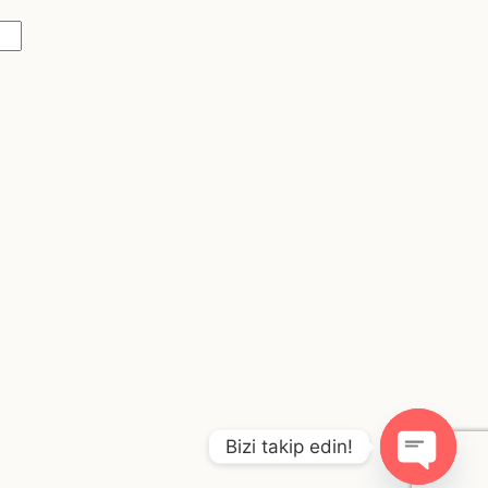
Bizi takip edin!