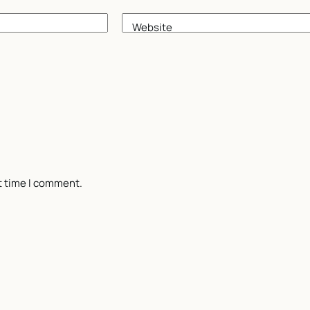
Website
t time I comment.