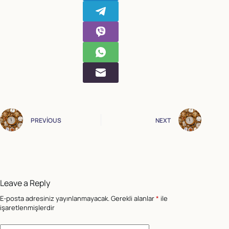
PREVIOUS
NEXT
Leave a Reply
E-posta adresiniz yayınlanmayacak.
Gerekli alanlar
*
ile
işaretlenmişlerdir