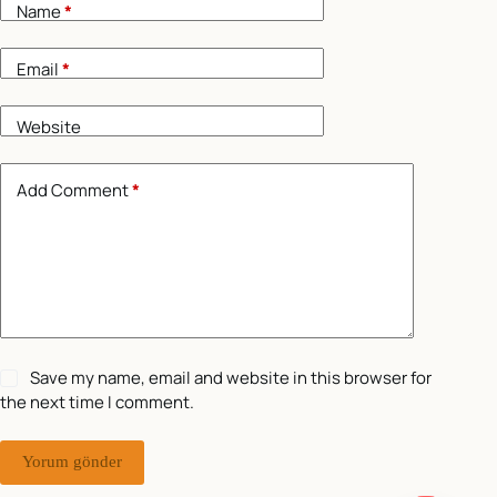
Name
*
Email
*
Website
Add Comment
*
Save my name, email and website in this browser for
the next time I comment.
Yorum gönder