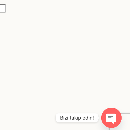
Bizi takip edin!