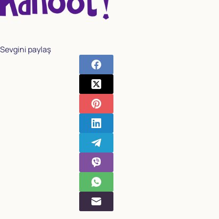
Sevgini paylaş