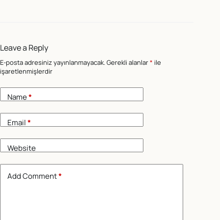
Leave a Reply
E-posta adresiniz yayınlanmayacak.
Gerekli alanlar
*
ile
işaretlenmişlerdir
Name
*
Email
*
Website
Add Comment
*