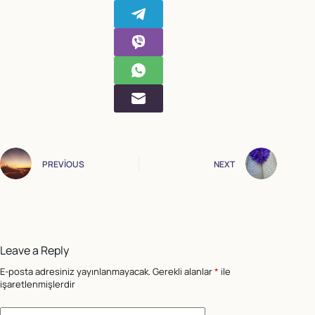
PREVIOUS
NEXT
Leave a Reply
E-posta adresiniz yayınlanmayacak.
Gerekli alanlar
*
ile
işaretlenmişlerdir