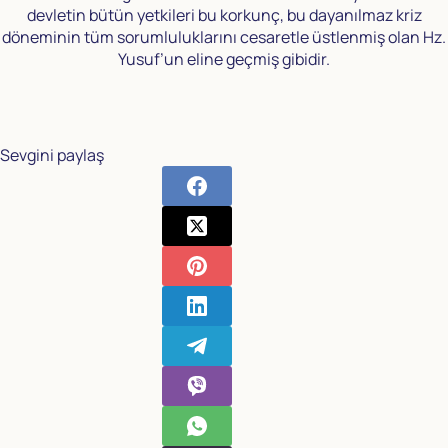
devletin bütün yetkileri bu korkunç, bu dayanılmaz kriz
döneminin tüm sorumluluklarını cesaretle üstlenmiş olan Hz.
Yusuf’un eline geçmiş gibidir.
Sevgini paylaş