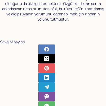
olduğunu da bize göstermektedir. Özgür kaldıktan sonra
arkadaşının ricasını unutan sâki, bu rüya ile O’nu hatırlamış
ve gidip rüyanın yorumunu öğrenebilmek için zindanın
yolunu tutmuştur.
Sevgini paylaş